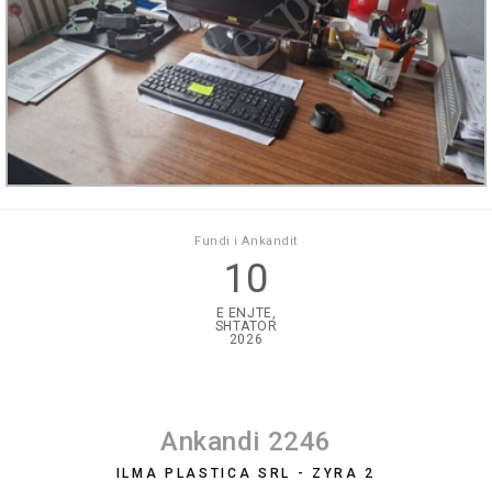
Fundi i Ankandit
10
E ENJTE,
SHTATOR
2026
Ankandi 2246
ILMA PLASTICA SRL - ZYRA 2