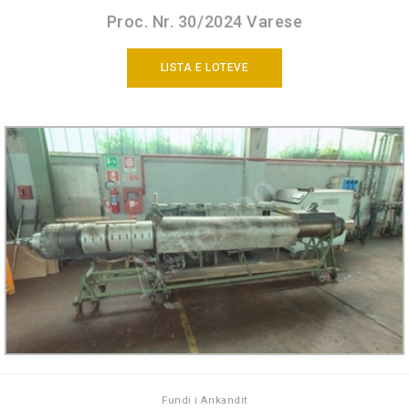
Proc. Nr. 30/2024 Varese
LISTA E LOTEVE
Fundi i Ankandit