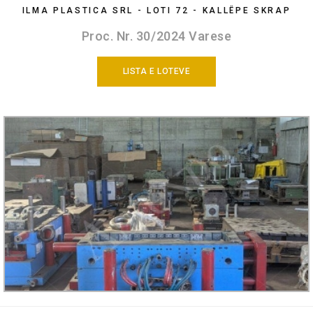
ILMA PLASTICA SRL - LOTI 72 - KALLËPE SKRAP
Proc. Nr. 30/2024 Varese
LISTA E LOTEVE