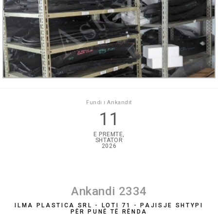
Fundi i Ankandit
11
E PREMTE,
SHTATOR
2026
Ankandi 2334
ILMA PLASTICA SRL - LOTI 71 - PAJISJE SHTYPI
PËR PUNË TË RËNDA