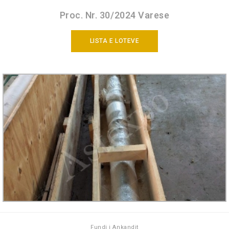
Proc. Nr. 30/2024 Varese
LISTA E LOTEVE
Fundi i Ankandit