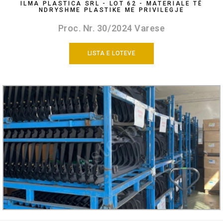
ILMA PLASTICA SRL - LOT 62 - MATERIALE TË
NDRYSHME PLASTIKE ME PRIVILEGJE
Proc. Nr. 30/2024 Varese
LISTA E LOTEVE