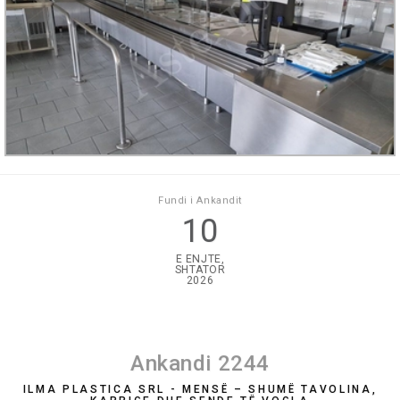
Fundi i Ankandit
10
E ENJTE,
SHTATOR
2026
Ankandi 2244
ILMA PLASTICA SRL - MENSË – SHUMË TAVOLINA,