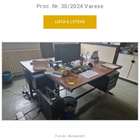
Proc. Nr. 30/2024 Varese
LISTA E LOTEVE
Fundi i Ankandit