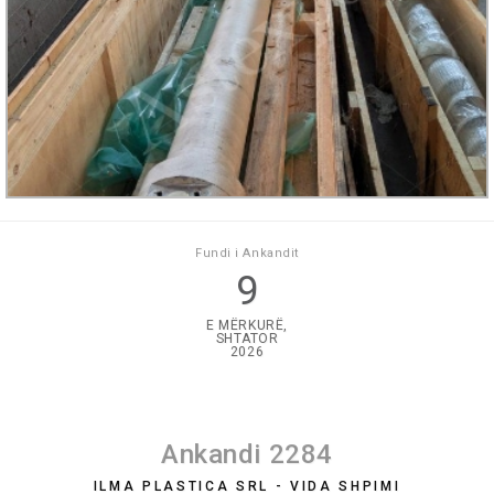
Fundi i Ankandit
9
E MËRKURË,
SHTATOR
2026
Ankandi 2284
ILMA PLASTICA SRL - VIDA SHPIMI