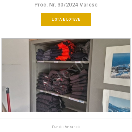
Proc. Nr. 30/2024 Varese
LISTA E LOTEVE
Fundi i Ankandit